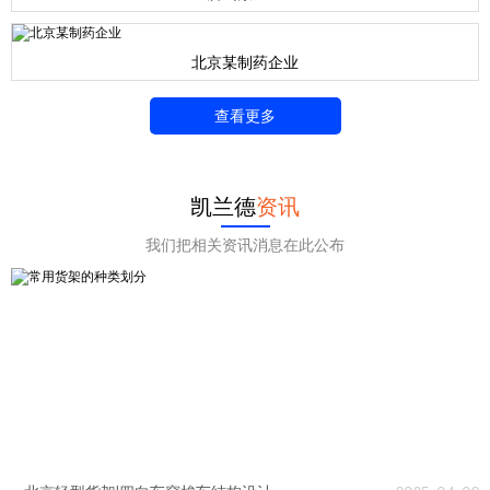
北京某制药企业
查看更多
凯兰德
资讯
我们把相关资讯消息在此公布