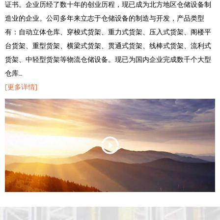
证书。企业历经了数十年的创业历程，现已成为北方地区仓储设备制
造业的企业。公司多年来立志于仓储设备的制造与开发，产品类型
有：自动立体仓库、穿梭式货架、重力式货架、压入式货架、阁楼平
台货架、重型货架、横梁式货架、贯通式货架、线棒式货架、流利式
货架、中轻型货架等物流仓储设备。现已为国内企业完成数千个大型
仓库…
[更多详情]