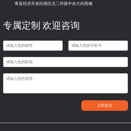
青县经济开发区南区北二环路中央大街西侧
专属定制 欢迎咨询