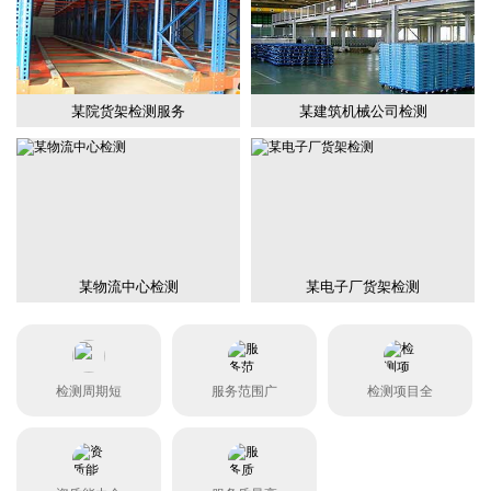
某院货架检测服务
某建筑机械公司检测
某物流中心检测
某电子厂货架检测
检测周期短
服务范围广
检测项目全