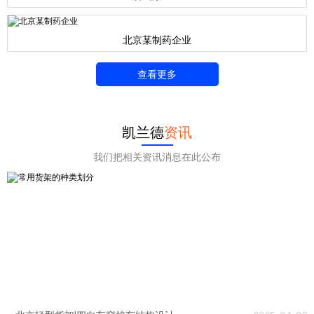
北京某制药企业
查看更多
凯兰德
资讯
我们把相关资讯消息在此公布