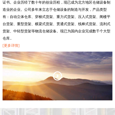
证书。企业历经了数十年的创业历程，现已成为北方地区仓储设备制
造业的企业。公司多年来立志于仓储设备的制造与开发，产品类型
有：自动立体仓库、穿梭式货架、重力式货架、压入式货架、阁楼平
台货架、重型货架、横梁式货架、贯通式货架、线棒式货架、流利式
货架、中轻型货架等物流仓储设备。现已为国内企业完成数千个大型
仓库…
[更多详情]