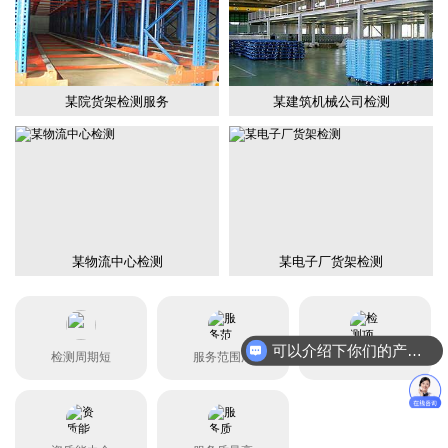
某院货架检测服务
某建筑机械公司检测
某物流中心检测
某电子厂货架检测
可以介绍下你们的产品么？
检测周期短
服务范围广
检测项目全