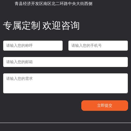
青县经济开发区南区北二环路中央大街西侧
专属定制 欢迎咨询