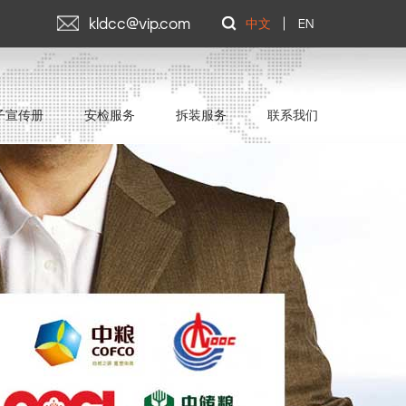
kldcc@vip.com
中文
EN
子宣传册
安检服务
拆装服务
联系我们