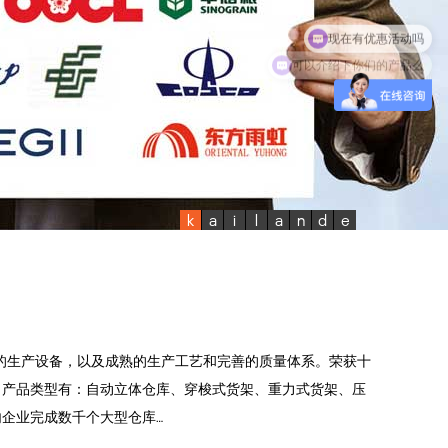
可以介绍下你们的产品么
k
a
i
l
a
n
d
e
生产设备，以及成熟的生产工艺和完善的质量体系。荣获十
，产品类型有：自动立体仓库、穿梭式货架、重力式货架、压
企业完成数千个大型仓库…