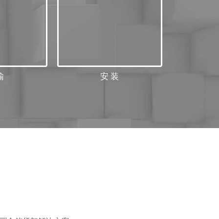
输
安 装