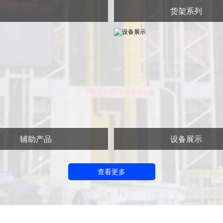
货架系列
辅助产品
设备展示
查看更多