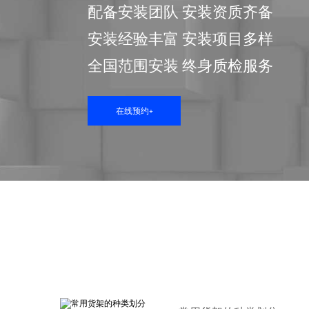
配备安装团队 安装资质齐备
安装经验丰富 安装项目多样
全国范围安装 终身质检服务
在线预约+