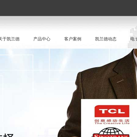
关于凯兰德
产品中心
客户案例
凯兰德动态
电