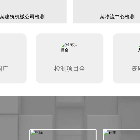
某建筑机械公司检测
某物流中心检测
围广
检测项目全
资