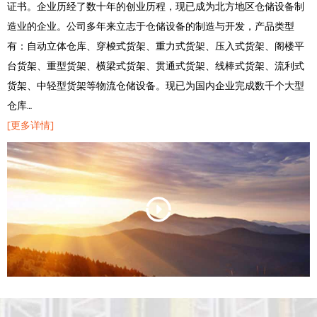
证书。企业历经了数十年的创业历程，现已成为北方地区仓储设备制
造业的企业。公司多年来立志于仓储设备的制造与开发，产品类型
有：自动立体仓库、穿梭式货架、重力式货架、压入式货架、阁楼平
台货架、重型货架、横梁式货架、贯通式货架、线棒式货架、流利式
货架、中轻型货架等物流仓储设备。现已为国内企业完成数千个大型
仓库…
[更多详情]