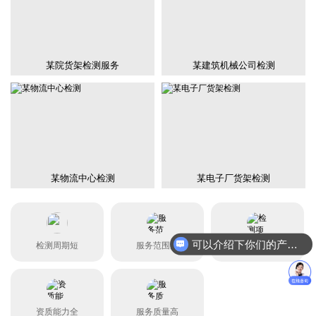
某院货架检测服务
某建筑机械公司检测
某物流中心检测
某电子厂货架检测
可以介绍下你们的产品么？
检测周期短
服务范围广
检测项目全
资质能力全
服务质量高