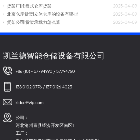
货架厂|托盘式仓库货架
2025-04-09
北京仓库货架|立体仓库的设备有哪些
2025-04-09
货架公司|货架承载力怎么算
2025-04-09
凯兰德智能仓储设备有限公司
+86 (10) - 57794990 / 57794760
138 0102 0776 / 137 0126 4023
kldcc@vip.com
公司：
河北沧州青县经济开发区南区1
工厂：