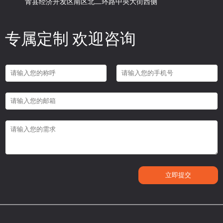
青县经济开发区南区北二环路中央大街西侧
专属定制 欢迎咨询