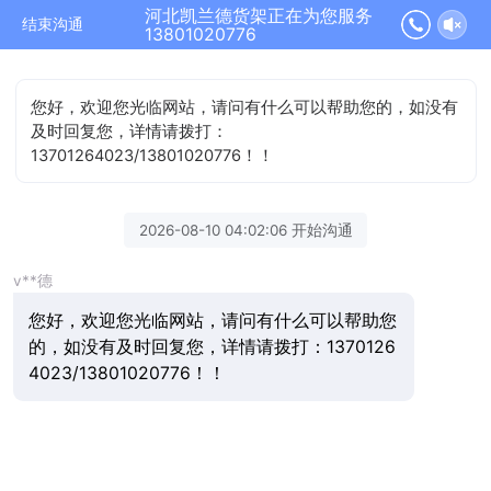
河北凯兰德货架正在为您服务
结束沟通
13801020776
您好，欢迎您光临网站，请问有什么可以帮助您的，如没有
及时回复您，详情请拨打：
13701264023/13801020776！！
2026-08-10 04:02:06 开始沟通
v**德
您好，欢迎您光临网站，请问有什么可以帮助您
的，如没有及时回复您，详情请拨打：1370126
4023/13801020776！！