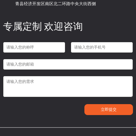
青县经济开发区南区北二环路中央大街西侧
专属定制 欢迎咨询