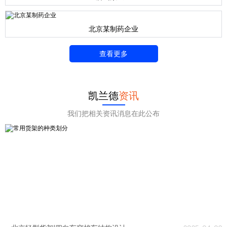
北京某制药企业
查看更多
凯兰德
资讯
我们把相关资讯消息在此公布