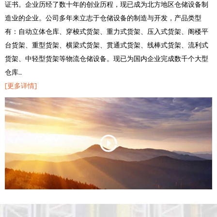
证书。企业历经了数十年的创业历程，现已成为北方地区仓储设备制
造业的企业。公司多年来立志于仓储设备的制造与开发，产品类型
有：自动立体仓库、穿梭式货架、重力式货架、压入式货架、阁楼平
台货架、重型货架、横梁式货架、贯通式货架、线棒式货架、流利式
货架、中轻型货架等物流仓储设备。现已为国内企业完成数千个大型
仓库…
[更多详情]