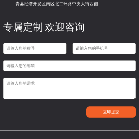
青县经济开发区南区北二环路中央大街西侧
专属定制 欢迎咨询