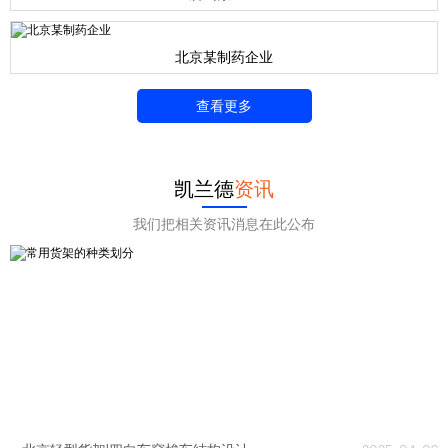
北京某制药企业
查看更多
凯兰德
资讯
我们把相关资讯消息在此公布