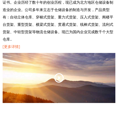
证书。企业历经了数十年的创业历程，现已成为北方地区仓储设备制
造业的企业。公司多年来立志于仓储设备的制造与开发，产品类型
有：自动立体仓库、穿梭式货架、重力式货架、压入式货架、阁楼平
台货架、重型货架、横梁式货架、贯通式货架、线棒式货架、流利式
货架、中轻型货架等物流仓储设备。现已为国内企业完成数千个大型
仓库…
[更多详情]