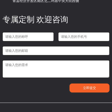
青县经济开发区南区北二环路中央大街西侧
专属定制 欢迎咨询