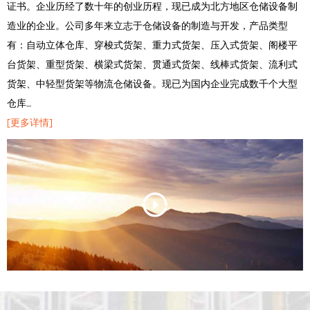
证书。企业历经了数十年的创业历程，现已成为北方地区仓储设备制
造业的企业。公司多年来立志于仓储设备的制造与开发，产品类型
有：自动立体仓库、穿梭式货架、重力式货架、压入式货架、阁楼平
台货架、重型货架、横梁式货架、贯通式货架、线棒式货架、流利式
货架、中轻型货架等物流仓储设备。现已为国内企业完成数千个大型
仓库…
[更多详情]