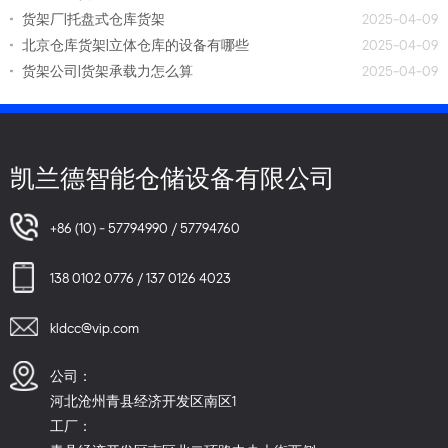
货架厂|托盘式仓库货架
2025-04-09
北京仓库货架|立体仓库的设备有哪些
2025-04-09
货架公司|货架承载力怎么算
2025-04-09
凯兰德智能仓储设备有限公司
+86 (10) - 57794990 / 57794760
138 0102 0776 / 137 0126 4023
kldcc@vip.com
公司：
河北沧州青县经济开发区南区1
工厂：