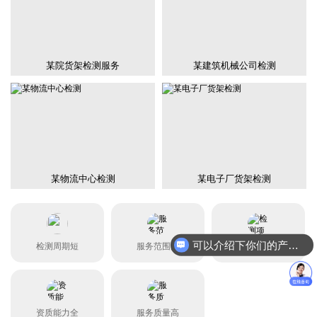
某院货架检测服务
某建筑机械公司检测
某物流中心检测
某电子厂货架检测
可以介绍下你们的产品么？
检测周期短
服务范围广
检测项目全
资质能力全
服务质量高