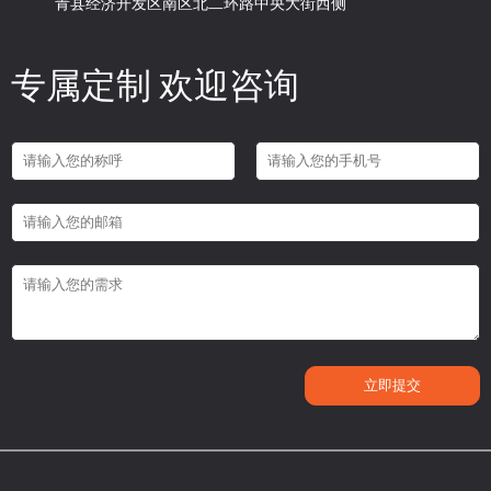
青县经济开发区南区北二环路中央大街西侧
专属定制 欢迎咨询