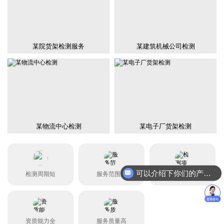
某院货架检测服务
某建筑机械公司检测
某物流中心检测
某电子厂货架检测
可以介绍下你们的产品么？
检测周期短
服务范围广
检测项目全
资质能力全
服务质量高