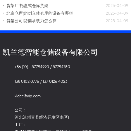
货架厂|托盘式仓库货架
2025-04-09
北京仓库货架|立体仓库的设备有哪些
2025-04-09
货架公司|货架承载力怎么算
2025-04-09
凯兰德智能仓储设备有限公司
+86 (10) - 57794990 / 57794760
138 0102 0776 / 137 0126 4023
kldcc@vip.com
公司：
河北沧州青县经济开发区南区1
工厂：