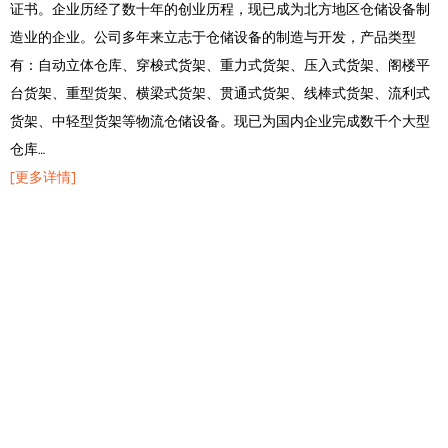
证书。企业历经了数十年的创业历程，现已成为北方地区仓储设备制
造业的企业。公司多年来立志于仓储设备的制造与开发，产品类型
有：自动立体仓库、穿梭式货架、重力式货架、压入式货架、阁楼平
台货架、重型货架、横梁式货架、贯通式货架、线棒式货架、流利式
货架、中轻型货架等物流仓储设备。现已为国内企业完成数千个大型
仓库…
[更多详情]