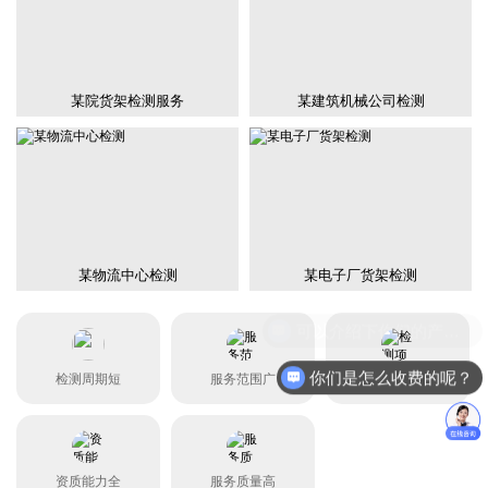
某院货架检测服务
某建筑机械公司检测
某物流中心检测
某电子厂货架检测
你们是怎么收费的呢？
检测周期短
服务范围广
检测项目全
资质能力全
服务质量高