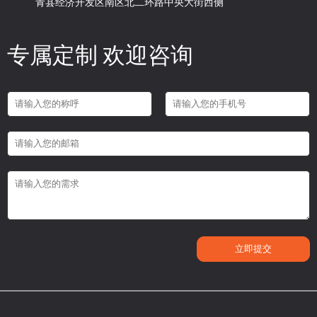
青县经济开发区南区北二环路中央大街西侧
专属定制 欢迎咨询