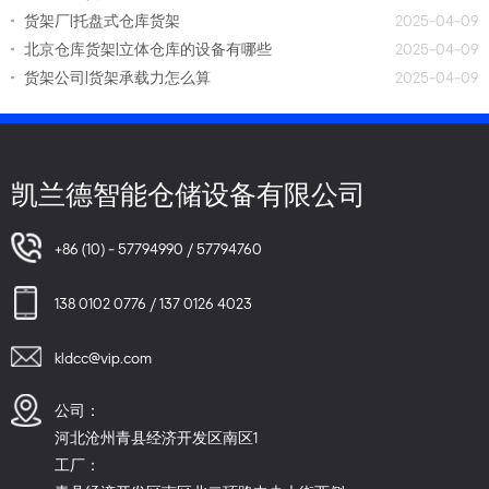
货架厂|托盘式仓库货架
2025-04-09
北京仓库货架|立体仓库的设备有哪些
2025-04-09
货架公司|货架承载力怎么算
2025-04-09
凯兰德智能仓储设备有限公司
+86 (10) - 57794990 / 57794760
138 0102 0776 / 137 0126 4023
kldcc@vip.com
公司：
河北沧州青县经济开发区南区1
工厂：