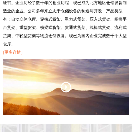
证书。企业历经了数十年的创业历程，现已成为北方地区仓储设备制
造业的企业。公司多年来立志于仓储设备的制造与开发，产品类型
有：自动立体仓库、穿梭式货架、重力式货架、压入式货架、阁楼平
台货架、重型货架、横梁式货架、贯通式货架、线棒式货架、流利式
货架、中轻型货架等物流仓储设备。现已为国内企业完成数千个大型
仓库…
[更多详情]