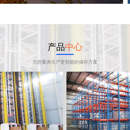
产品
中心
为您量身生产更智能的储存方案