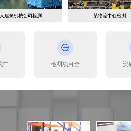
某建筑机械公司检测
某物流中心检测
围广
检测项目全
资