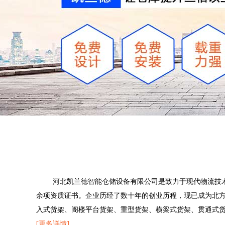
河北凯兰德智能仓储设备有限公司是致力于现代物流技术的
余项资质证书。企业历经了数十年的创业历程，现已成为北
入式货架、阁楼平台货架、重型货架、横梁式货架、贯通式货
[更多详情]