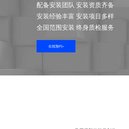
配备安装团队 安装资质齐备
安装经验丰富 安装项目多样
全国范围安装 终身质检服务
在线预约+