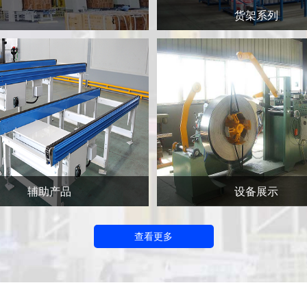
货架系列
辅助产品
设备展示
查看更多