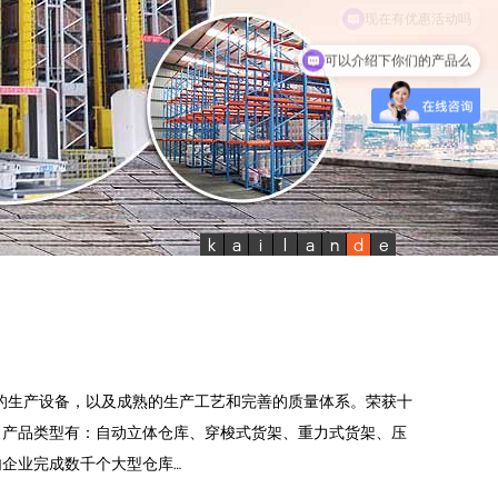
可以介绍下你们的产品么
k
a
i
l
a
n
d
e
生产设备，以及成熟的生产工艺和完善的质量体系。荣获十
，产品类型有：自动立体仓库、穿梭式货架、重力式货架、压
企业完成数千个大型仓库…