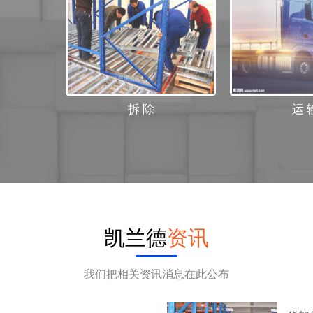
拆 除
运 
凯兰德
资讯
我们把相关资讯消息在此公布