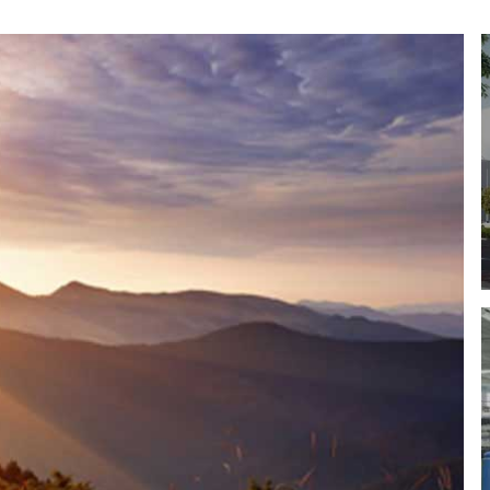
国内外生产设备
质量标准体系
精品、优品、好质量产品
仓储服务——解决货架疑虑