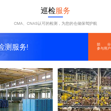
巡检
服务
CMA、CNAS认可的检测，为您的仓储保驾护航
部 分
检测服务!
参与用户