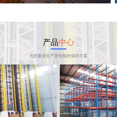
产品
中心
为您量身生产更智能的储存方案