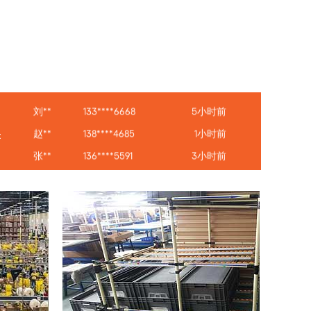
张**
136****5591
3小时前
刘**
133****6668
5小时前
赵**
138****4685
1小时前
张**
136****5591
3小时前
刘**
133****6668
5小时前
赵**
138****4685
1小时前
:
张**
136****5591
3小时前
刘**
133****6668
5小时前