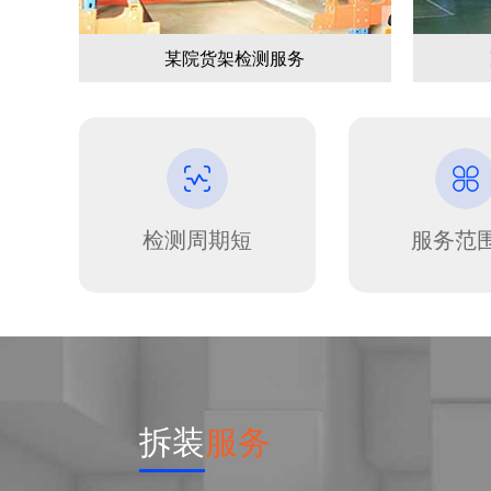
某院货架检测服务
检测周期短
服务范
拆装
服务