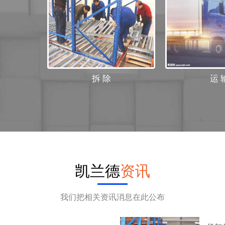
拆 除
运 
凯兰德
资讯
我们把相关资讯消息在此公布