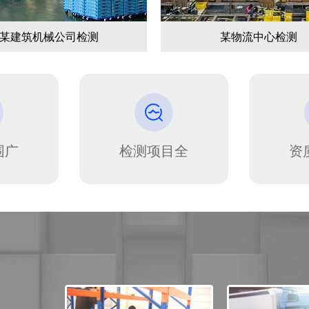
某建筑机械公司检测
某物流中心检测
围广
检测项目全
资