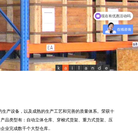
现在有优惠活动吗
可以介绍下你们的产品么
k
a
i
l
a
n
d
e
生产设备，以及成熟的生产工艺和完善的质量体系。荣获十
，产品类型有：自动立体仓库、穿梭式货架、重力式货架、压
企业完成数千个大型仓库…