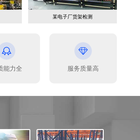
某电子厂货架检测
质能力全
服务质量高