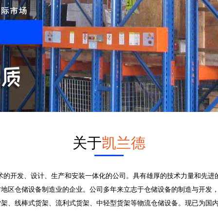
关于
凯兰德
开发、设计、生产和安装一体化的公司。具有雄厚的技术力量和先进的
方地区仓储设备制造业的企业。公司多年来立志于仓储设备的制造与开发
架、线棒式货架、流利式货架、中轻型货架等物流仓储设备。现已为国内