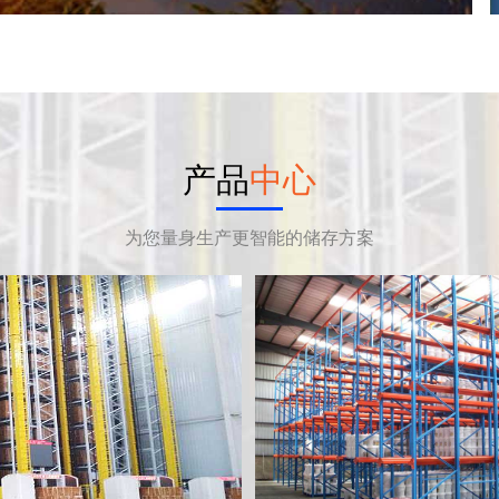
产品
中心
为您量身生产更智能的储存方案