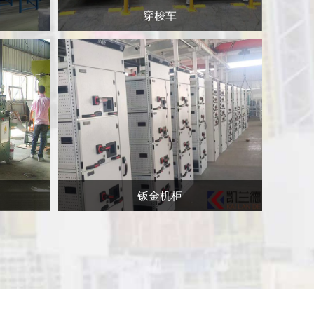
穿梭车
钣金机柜