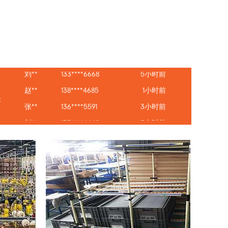
赵**
138****4685
1小时前
张**
136****5591
3小时前
刘**
133****6668
5小时前
赵**
138****4685
1小时前
张**
136****5591
3小时前
:
刘**
133****6668
5小时前
赵**
138****4685
1小时前
张**
136****5591
3小时前
刘**
133****6668
5小时前