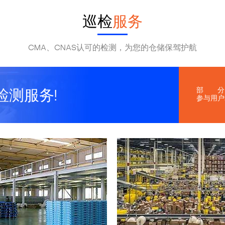
巡检
服务
CMA、CNAS认可的检测，为您的仓储保驾护航
部 分
检测服务!
参与用户