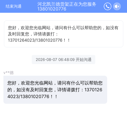
河北凯兰德货架正在为您服务
结束沟通
13801020776
您好，欢迎您光临网站，请问有什么可以帮助您的，如没有
及时回复您，详情请拨打：
13701264023/13801020776！！
2026-08-07 06:48:09 开始沟通
v**德
您好，欢迎您光临网站，请问有什么可以帮助您
的，如没有及时回复您，详情请拨打：1370126
4023/13801020776！！