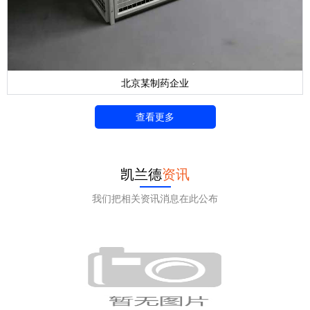
北京某制药企业
查看更多
凯兰德
资讯
我们把相关资讯消息在此公布