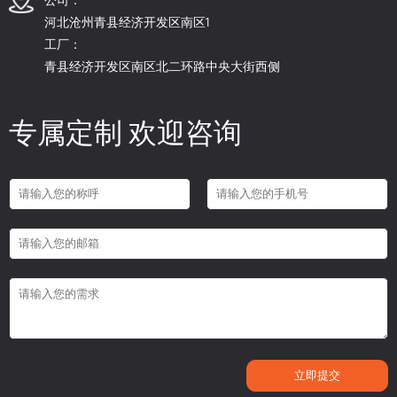
河北沧州青县经济开发区南区1
工厂：
青县经济开发区南区北二环路中央大街西侧
专属定制 欢迎咨询