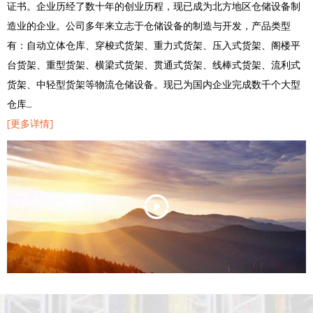
证书。企业历经了数十年的创业历程，现已成为北方地区仓储设备制
造业的企业。公司多年来立志于仓储设备的制造与开发，产品类型
有：自动立体仓库、穿梭式货架、重力式货架、压入式货架、阁楼平
台货架、重型货架、横梁式货架、贯通式货架、线棒式货架、流利式
货架、中轻型货架等物流仓储设备。现已为国内企业完成数千个大型
仓库…
[更多详情]