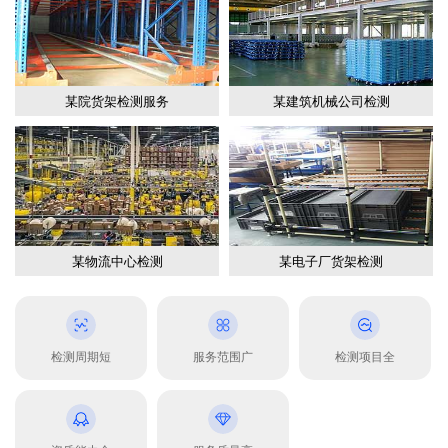
某院货架检测服务
某建筑机械公司检测
某物流中心检测
某电子厂货架检测
检测周期短
服务范围广
检测项目全