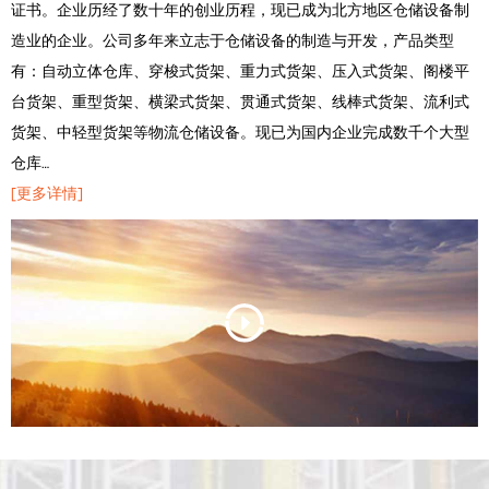
证书。企业历经了数十年的创业历程，现已成为北方地区仓储设备制
造业的企业。公司多年来立志于仓储设备的制造与开发，产品类型
有：自动立体仓库、穿梭式货架、重力式货架、压入式货架、阁楼平
台货架、重型货架、横梁式货架、贯通式货架、线棒式货架、流利式
货架、中轻型货架等物流仓储设备。现已为国内企业完成数千个大型
仓库…
[更多详情]