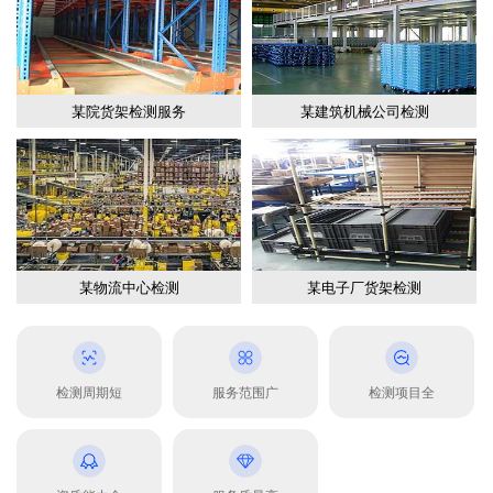
某院货架检测服务
某建筑机械公司检测
某物流中心检测
某电子厂货架检测
检测周期短
服务范围广
检测项目全