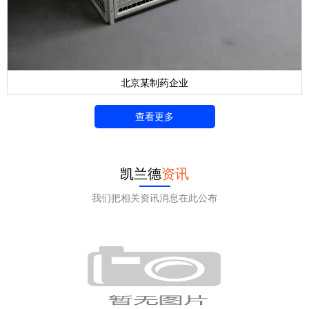
北京某制药企业
查看更多
凯兰德
资讯
我们把相关资讯消息在此公布