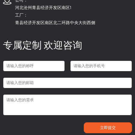
河北沧州青县经济开发区南区1
工厂：
青县经济开发区南区北二环路中央大街西侧
专属定制 欢迎咨询