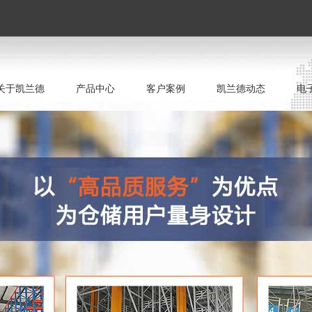
关于凯兰德
产品中心
客户案例
凯兰德动态
电