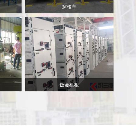
穿梭车
钣金机柜