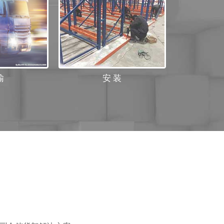
输
安 装