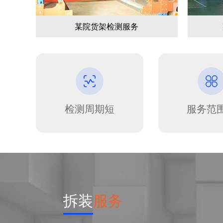
某院货架检测服务
检测周期短
服务范
拆装
服务