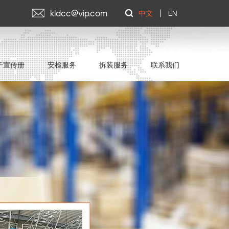
kldcc@vip.com
中文
EN
子宣传册
安检服务
拆装服务
联系我们