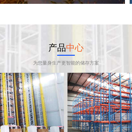
产品
中心
为您量身生产更智能的储存方案