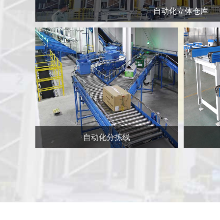
自动化立体仓库
自动化分拣线