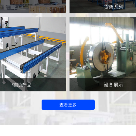
货架系列
辅助产品
设备展示
查看更多