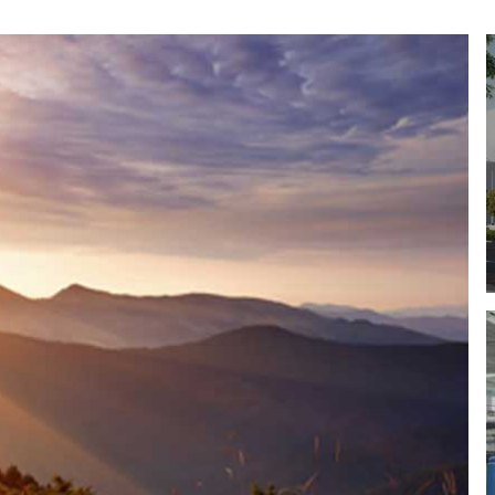
国内外生产设备
质量标准体系
精品、优品、好质量产品
仓储服务——解决货架疑虑