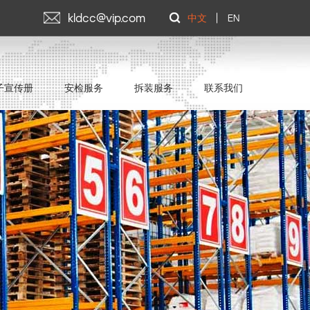
kldcc@vip.com
中文
EN
子宣传册
安检服务
拆装服务
联系我们