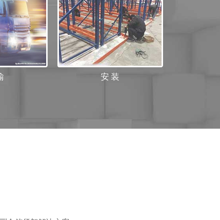
输
安 装