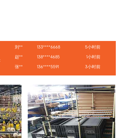
张**
136****5591
3小时前
刘**
133****6668
5小时前
赵**
138****4685
1小时前
张**
136****5591
3小时前
刘**
133****6668
5小时前
赵**
138****4685
1小时前
张**
136****5591
3小时前
:
刘**
133****6668
5小时前