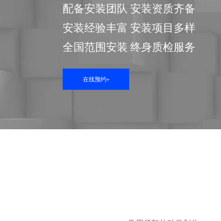
配备安装团队 安装资质齐备
安装经验丰富 安装项目多样
全国范围安装 终身质检服务
在线预约+