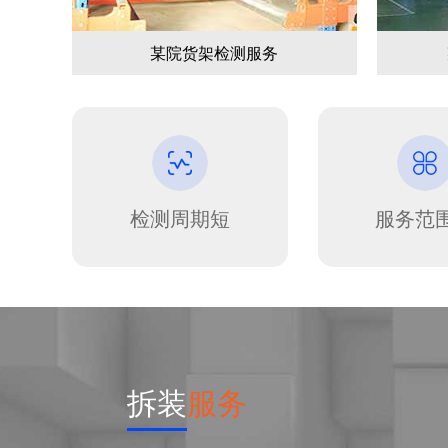
某院货架检测服务
检测周期短
服务范
拆装
服务