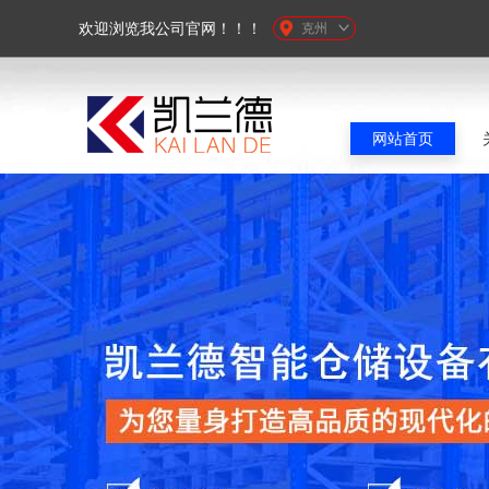
欢迎浏览我公司官网！！！
克州
网站首页