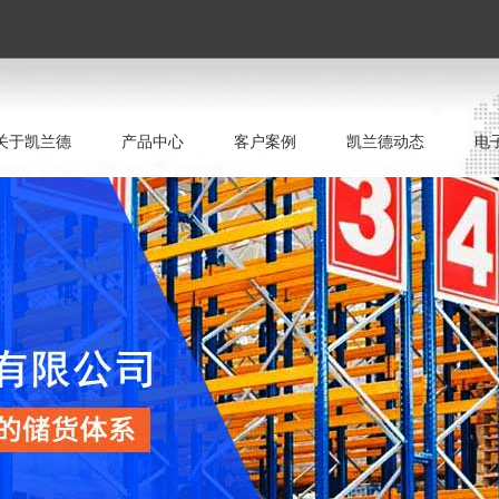
关于凯兰德
产品中心
客户案例
凯兰德动态
电