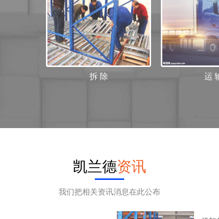
拆 除
运 
凯兰德
资讯
我们把相关资讯消息在此公布