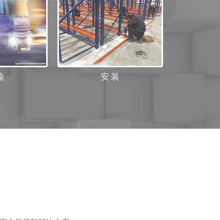
输
安 装