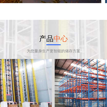
产品
中心
为您量身生产更智能的储存方案