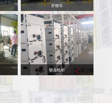
穿梭车
钣金机柜