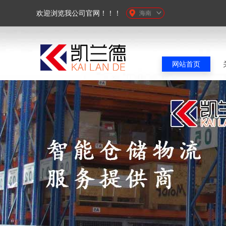
欢迎浏览我公司官网！！！
海南
网站首页