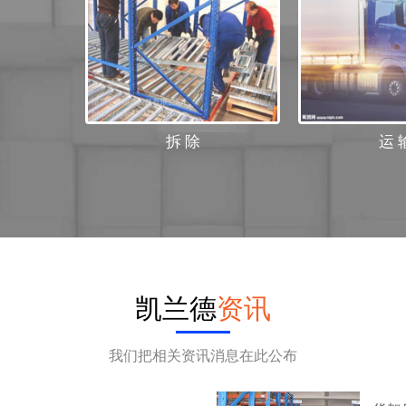
拆 除
运 
凯兰德
资讯
我们把相关资讯消息在此公布