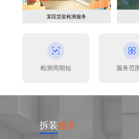
某院货架检测服务
检测周期短
服务范
拆装
服务