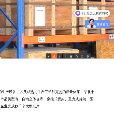
你们是怎么收费的呢
现在有优惠活动吗
k
a
i
l
a
n
d
e
生产设备，以及成熟的生产工艺和完善的质量体系。荣获十
，产品类型有：自动立体仓库、穿梭式货架、重力式货架、压
企业完成数千个大型仓库…