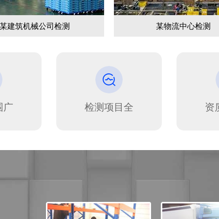
某建筑机械公司检测
某物流中心检测
围广
检测项目全
资