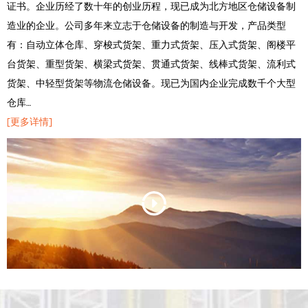
证书。企业历经了数十年的创业历程，现已成为北方地区仓储设备制
造业的企业。公司多年来立志于仓储设备的制造与开发，产品类型
有：自动立体仓库、穿梭式货架、重力式货架、压入式货架、阁楼平
台货架、重型货架、横梁式货架、贯通式货架、线棒式货架、流利式
货架、中轻型货架等物流仓储设备。现已为国内企业完成数千个大型
仓库…
[更多详情]