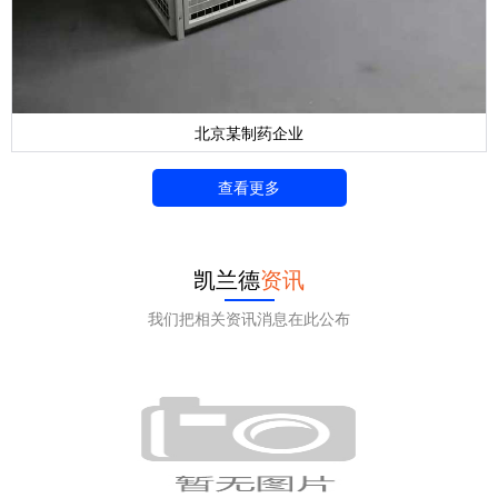
北京某制药企业
查看更多
凯兰德
资讯
我们把相关资讯消息在此公布