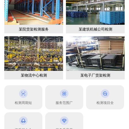
某院货架检测服务
某建筑机械公司检测
某物流中心检测
某电子厂货架检测
检测周期短
服务范围广
检测项目全