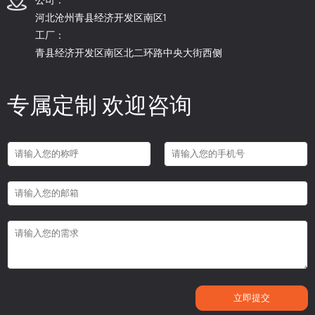
河北沧州青县经济开发区南区1
工厂：
青县经济开发区南区北二环路中央大街西侧
专属定制 欢迎咨询