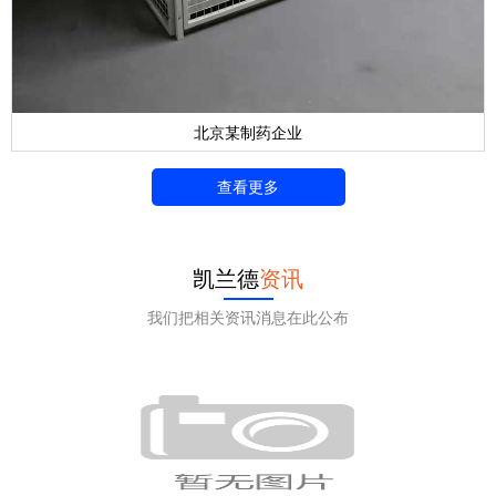
北京某制药企业
查看更多
凯兰德
资讯
我们把相关资讯消息在此公布