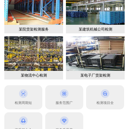
某院货架检测服务
某建筑机械公司检测
某物流中心检测
某电子厂货架检测
检测周期短
服务范围广
检测项目全