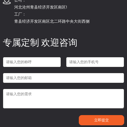
河北沧州青县经济开发区南区1
工厂：
青县经济开发区南区北二环路中央大街西侧
专属定制 欢迎咨询