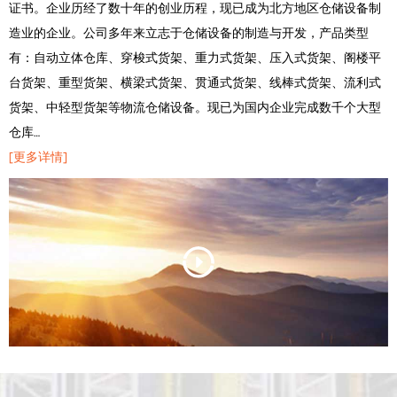
证书。企业历经了数十年的创业历程，现已成为北方地区仓储设备制
造业的企业。公司多年来立志于仓储设备的制造与开发，产品类型
有：自动立体仓库、穿梭式货架、重力式货架、压入式货架、阁楼平
台货架、重型货架、横梁式货架、贯通式货架、线棒式货架、流利式
货架、中轻型货架等物流仓储设备。现已为国内企业完成数千个大型
仓库…
[更多详情]