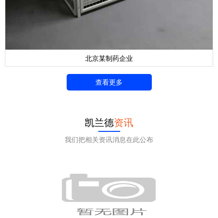
北京某制药企业
查看更多
凯兰德
资讯
我们把相关资讯消息在此公布