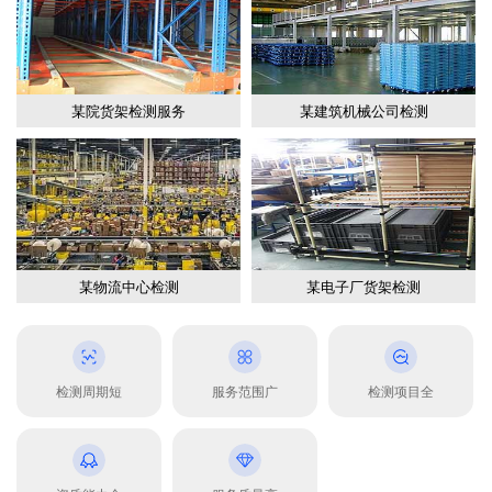
某院货架检测服务
某建筑机械公司检测
某物流中心检测
某电子厂货架检测
检测周期短
服务范围广
检测项目全