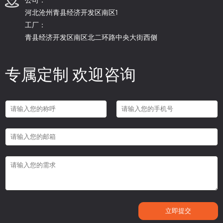
河北沧州青县经济开发区南区1
工厂：
青县经济开发区南区北二环路中央大街西侧
专属定制 欢迎咨询