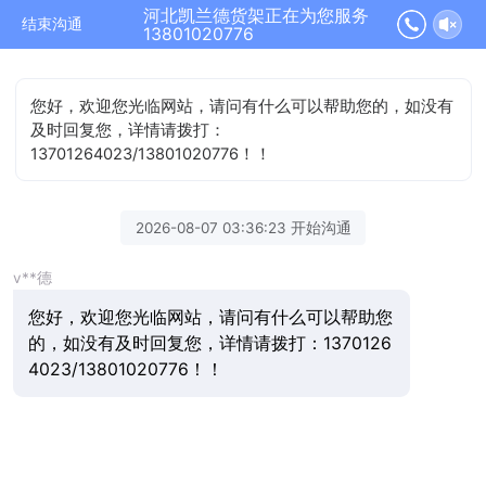
河北凯兰德货架正在为您服务
结束沟通
13801020776
您好，欢迎您光临网站，请问有什么可以帮助您的，如没有
及时回复您，详情请拨打：
13701264023/13801020776！！
2026-08-07 03:36:23 开始沟通
v**德
您好，欢迎您光临网站，请问有什么可以帮助您
的，如没有及时回复您，详情请拨打：1370126
4023/13801020776！！