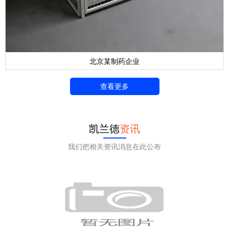
北京某制药企业
查看更多
凯兰德
资讯
我们把相关资讯消息在此公布