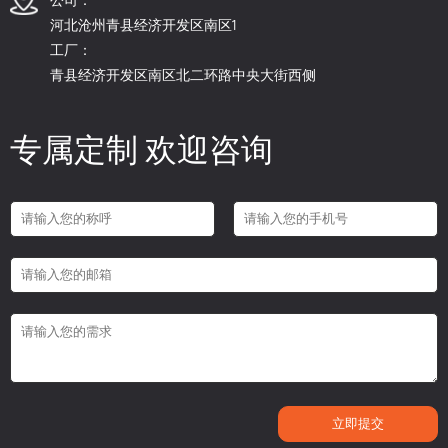
河北沧州青县经济开发区南区1
工厂：
青县经济开发区南区北二环路中央大街西侧
专属定制 欢迎咨询