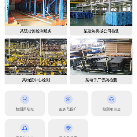
某院货架检测服务
某建筑机械公司检测
某物流中心检测
某电子厂货架检测
检测周期短
服务范围广
检测项目全