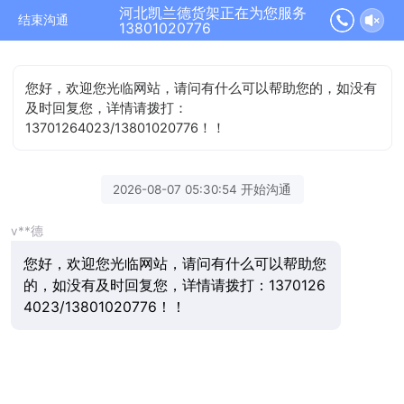
河北凯兰德货架正在为您服务
结束沟通
13801020776
您好，欢迎您光临网站，请问有什么可以帮助您的，如没有
及时回复您，详情请拨打：
13701264023/13801020776！！
2026-08-07 05:30:54 开始沟通
v**德
您好，欢迎您光临网站，请问有什么可以帮助您
的，如没有及时回复您，详情请拨打：1370126
4023/13801020776！！