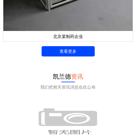
北京某制药企业
查看更多
凯兰德
资讯
我们把相关资讯消息在此公布