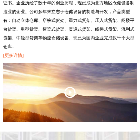
证书。企业历经了数十年的创业历程，现已成为北方地区仓储设备制
造业的企业。公司多年来立志于仓储设备的制造与开发，产品类型
有：自动立体仓库、穿梭式货架、重力式货架、压入式货架、阁楼平
台货架、重型货架、横梁式货架、贯通式货架、线棒式货架、流利式
货架、中轻型货架等物流仓储设备。现已为国内企业完成数千个大型
仓库…
[更多详情]