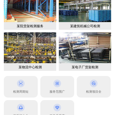
某院货架检测服务
某建筑机械公司检测
某物流中心检测
某电子厂货架检测
检测周期短
服务范围广
检测项目全