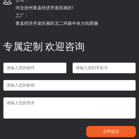
河北沧州青县经济开发区南区1
工厂：
青县经济开发区南区北二环路中央大街西侧
专属定制 欢迎咨询