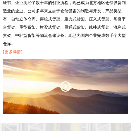
证书。企业历经了数十年的创业历程，现已成为北方地区仓储设备制
造业的企业。公司多年来立志于仓储设备的制造与开发，产品类型
有：自动立体仓库、穿梭式货架、重力式货架、压入式货架、阁楼平
台货架、重型货架、横梁式货架、贯通式货架、线棒式货架、流利式
货架、中轻型货架等物流仓储设备。现已为国内企业完成数千个大型
仓库…
[更多详情]