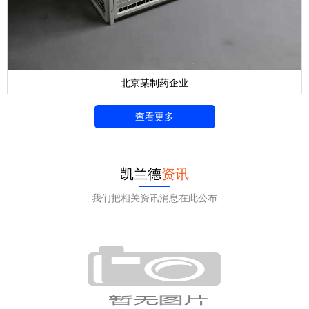
北京某制药企业
查看更多
凯兰德
资讯
我们把相关资讯消息在此公布