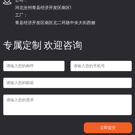
河北沧州青县经济开发区南区1
工厂：
青县经济开发区南区北二环路中央大街西侧
专属定制 欢迎咨询