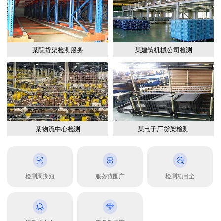
某院货架检测服务
某建筑机械公司检测
某物流中心检测
某电子厂货架检测
检测周期短
服务范围广
检测项目全