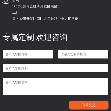
河北沧州青县经济开发区南区1
工厂：
青县经济开发区南区北二环路中央大街西侧
专属定制 欢迎咨询