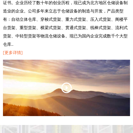
证书。企业历经了数十年的创业历程，现已成为北方地区仓储设备制
造业的企业。公司多年来立志于仓储设备的制造与开发，产品类型
有：自动立体仓库、穿梭式货架、重力式货架、压入式货架、阁楼平
台货架、重型货架、横梁式货架、贯通式货架、线棒式货架、流利式
货架、中轻型货架等物流仓储设备。现已为国内企业完成数千个大型
仓库…
[更多详情]