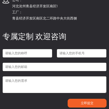
河北沧州青县经济开发区南区1
工厂：
青县经济开发区南区北二环路中央大街西侧
专属定制 欢迎咨询