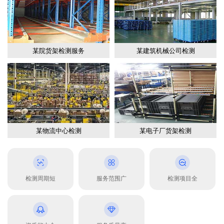
某院货架检测服务
某建筑机械公司检测
某物流中心检测
某电子厂货架检测
检测周期短
服务范围广
检测项目全