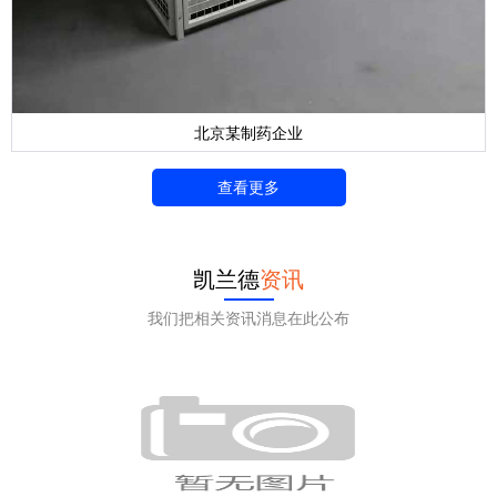
北京某制药企业
查看更多
凯兰德
资讯
我们把相关资讯消息在此公布