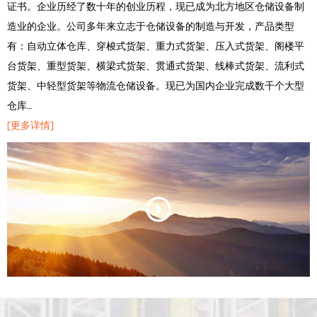
证书。企业历经了数十年的创业历程，现已成为北方地区仓储设备制
造业的企业。公司多年来立志于仓储设备的制造与开发，产品类型
有：自动立体仓库、穿梭式货架、重力式货架、压入式货架、阁楼平
台货架、重型货架、横梁式货架、贯通式货架、线棒式货架、流利式
货架、中轻型货架等物流仓储设备。现已为国内企业完成数千个大型
仓库…
[更多详情]