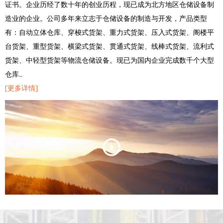
证书。企业历经了数十年的创业历程，现已成为北方地区仓储设备制
造业的企业。公司多年来立志于仓储设备的制造与开发，产品类型
有：自动立体仓库、穿梭式货架、重力式货架、压入式货架、阁楼平
台货架、重型货架、横梁式货架、贯通式货架、线棒式货架、流利式
货架、中轻型货架等物流仓储设备。现已为国内企业完成数千个大型
仓库…
[更多详情]