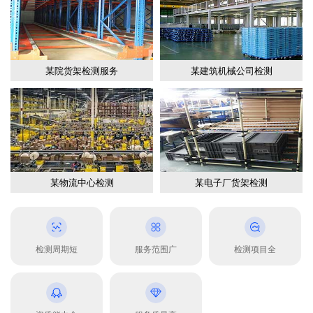
某院货架检测服务
某建筑机械公司检测
某物流中心检测
某电子厂货架检测
检测周期短
服务范围广
检测项目全