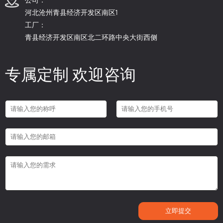
河北沧州青县经济开发区南区1
工厂：
青县经济开发区南区北二环路中央大街西侧
专属定制 欢迎咨询