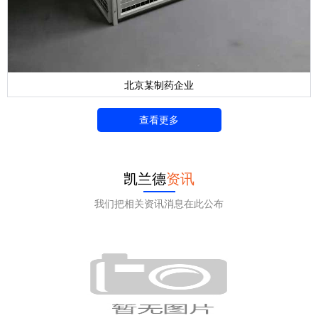
北京某制药企业
查看更多
凯兰德
资讯
我们把相关资讯消息在此公布