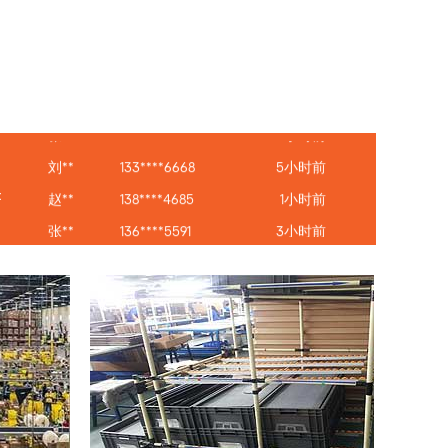
张**
136****5591
3小时前
刘**
133****6668
5小时前
赵**
138****4685
1小时前
张**
136****5591
3小时前
刘**
133****6668
5小时前
赵**
138****4685
1小时前
:
张**
136****5591
3小时前
刘**
133****6668
5小时前