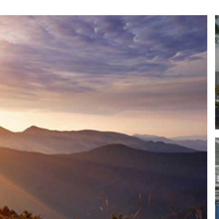
国内外生产设备
质量标准体系
精品、优品、好质量产品
仓储服务——解决货架疑虑