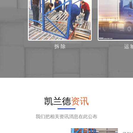
拆 除
运 
凯兰德
资讯
我们把相关资讯消息在此公布