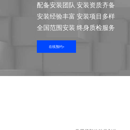
配备安装团队 安装资质齐备
安装经验丰富 安装项目多样
全国范围安装 终身质检服务
在线预约+