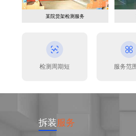
某院货架检测服务
检测周期短
服务范
拆装
服务