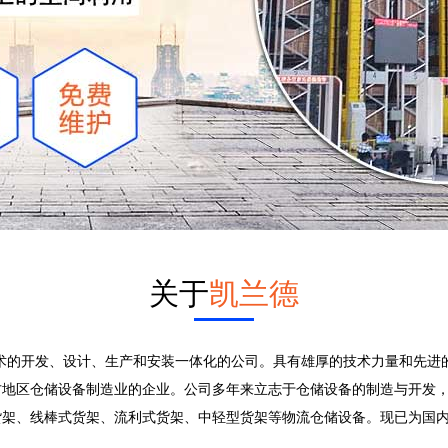
关于
凯兰德
开发、设计、生产和安装一体化的公司。具有雄厚的技术力量和先进的
方地区仓储设备制造业的企业。公司多年来立志于仓储设备的制造与开发
架、线棒式货架、流利式货架、中轻型货架等物流仓储设备。现已为国内