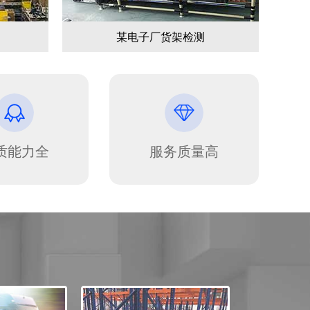
某电子厂货架检测
质能力全
服务质量高