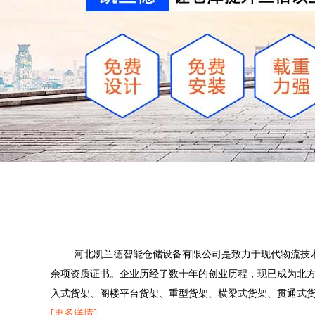
河北凯兰德智能仓储设备有限公司是致力于现代物流技术的
余项资质证书。企业历经了数十年的创业历程，现已成为北
入式货架、阁楼平台货架、重型货架、横梁式货架、贯通式货
[更多详情]