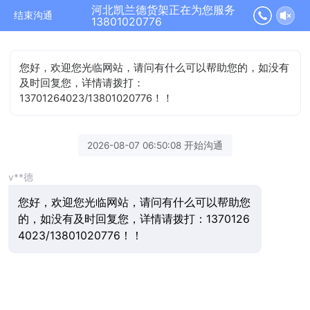
河北凯兰德货架正在为您服务
结束沟通
13801020776
您好，欢迎您光临网站，请问有什么可以帮助您的，如没有
及时回复您，详情请拨打：
13701264023/13801020776！！
2026-08-07 06:50:08 开始沟通
v**德
您好，欢迎您光临网站，请问有什么可以帮助您
的，如没有及时回复您，详情请拨打：1370126
4023/13801020776！！