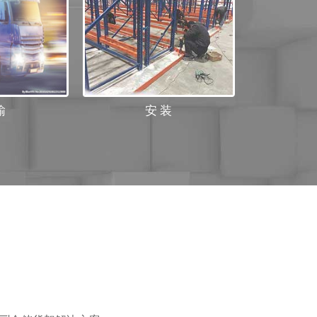
输
安 装