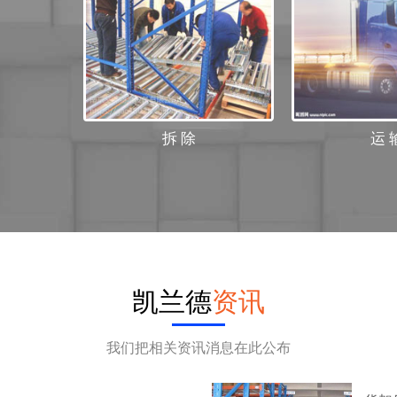
拆 除
运 
凯兰德
资讯
我们把相关资讯消息在此公布