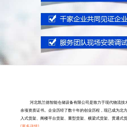
河北凯兰德智能仓储设备有限公司是致力于现代物流技术的
余项资质证书。企业历经了数十年的创业历程，现已成为北
入式货架、阁楼平台货架、重型货架、横梁式货架、贯通式货
[更多详情]