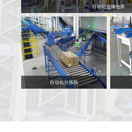
自动化立体仓库
自动化分拣线