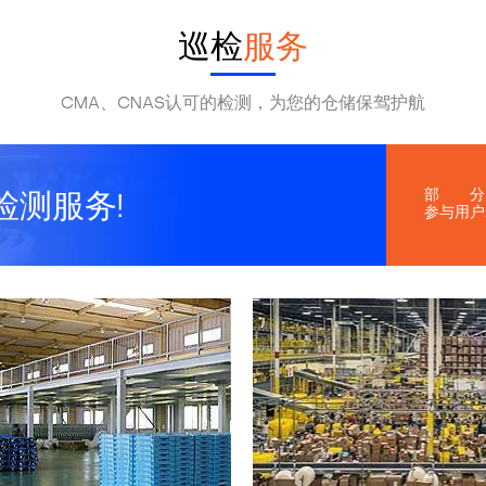
巡检
服务
CMA、CNAS认可的检测，为您的仓储保驾护航
部 分
检测服务!
参与用户