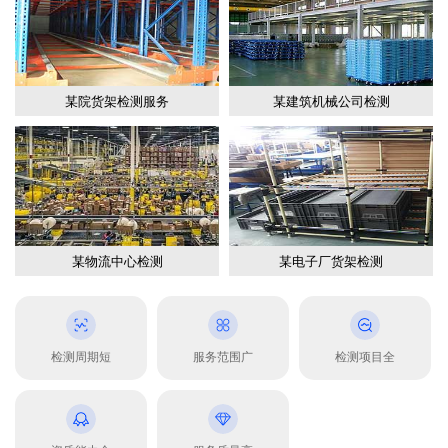
某院货架检测服务
某建筑机械公司检测
某物流中心检测
某电子厂货架检测
检测周期短
服务范围广
检测项目全