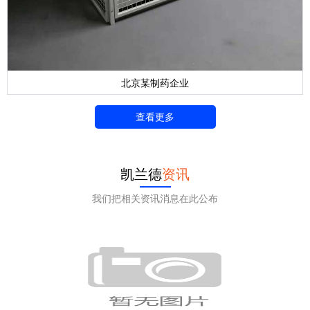
北京某制药企业
查看更多
凯兰德
资讯
我们把相关资讯消息在此公布