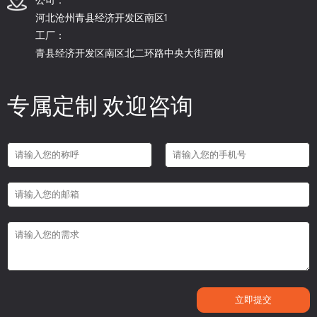
河北沧州青县经济开发区南区1
工厂：
青县经济开发区南区北二环路中央大街西侧
专属定制 欢迎咨询