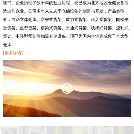
证书。企业历经了数十年的创业历程，现已成为北方地区仓储设备制
造业的企业。公司多年来立志于仓储设备的制造与开发，产品类型
有：自动立体仓库、穿梭式货架、重力式货架、压入式货架、阁楼平
台货架、重型货架、横梁式货架、贯通式货架、线棒式货架、流利式
货架、中轻型货架等物流仓储设备。现已为国内企业完成数千个大型
仓库…
[更多详情]