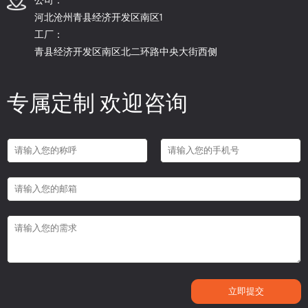
河北沧州青县经济开发区南区1
工厂：
青县经济开发区南区北二环路中央大街西侧
专属定制 欢迎咨询