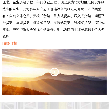
证书。企业历经了数十年的创业历程，现已成为北方地区仓储设备制
造业的企业。公司多年来立志于仓储设备的制造与开发，产品类型
有：自动立体仓库、穿梭式货架、重力式货架、压入式货架、阁楼平
台货架、重型货架、横梁式货架、贯通式货架、线棒式货架、流利式
货架、中轻型货架等物流仓储设备。现已为国内企业完成数千个大型
仓库…
[更多详情]