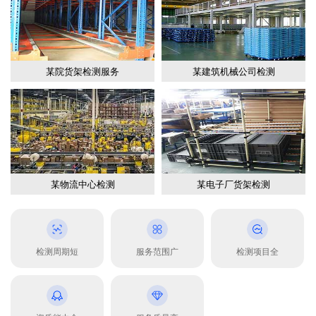
某院货架检测服务
某建筑机械公司检测
某物流中心检测
某电子厂货架检测
检测周期短
服务范围广
检测项目全