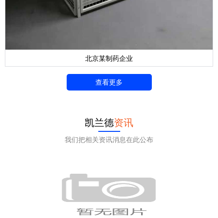
北京某制药企业
查看更多
凯兰德
资讯
我们把相关资讯消息在此公布