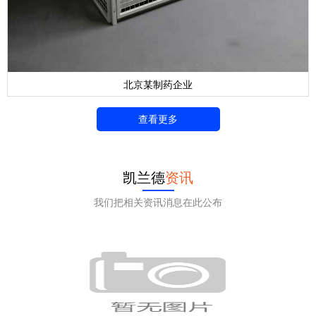
北京某制药企业
查看更多
凯兰德
资讯
我们把相关资讯消息在此公布