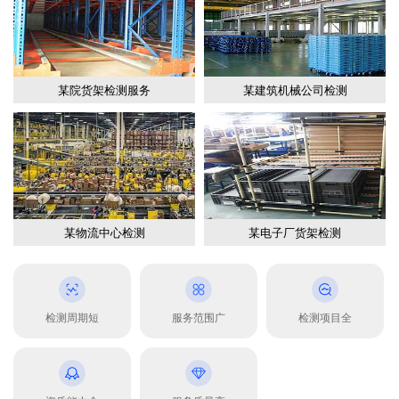
某院货架检测服务
某建筑机械公司检测
某物流中心检测
某电子厂货架检测
检测周期短
服务范围广
检测项目全