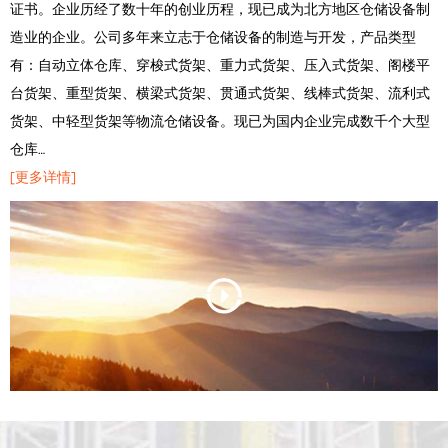
证书。企业历经了数十年的创业历程，现已成为北方地区仓储设备制
造业的企业。公司多年来立志于仓储设备的制造与开发，产品类型
有：自动立体仓库、穿梭式货架、重力式货架、压入式货架、阁楼平
台货架、重型货架、横梁式货架、贯通式货架、线棒式货架、流利式
货架、中轻型货架等物流仓储设备。现已为国内企业完成数千个大型
仓库…
[更多详情]