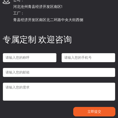
河北沧州青县经济开发区南区1
工厂：
青县经济开发区南区北二环路中央大街西侧
专属定制 欢迎咨询