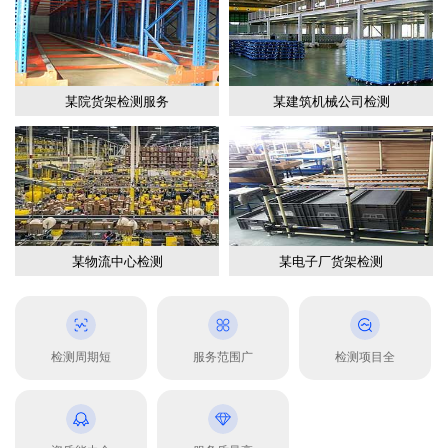
某院货架检测服务
某建筑机械公司检测
某物流中心检测
某电子厂货架检测
检测周期短
服务范围广
检测项目全