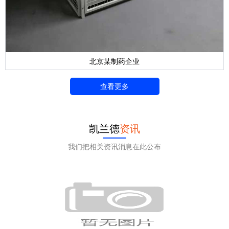
北京某制药企业
查看更多
凯兰德
资讯
我们把相关资讯消息在此公布