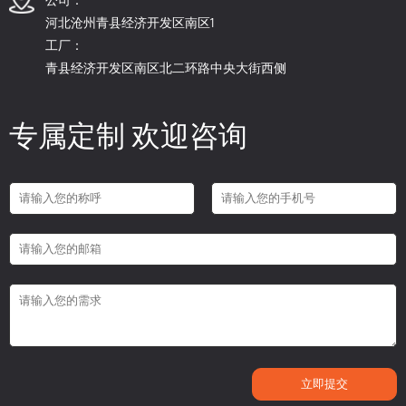
河北沧州青县经济开发区南区1
工厂：
青县经济开发区南区北二环路中央大街西侧
专属定制 欢迎咨询