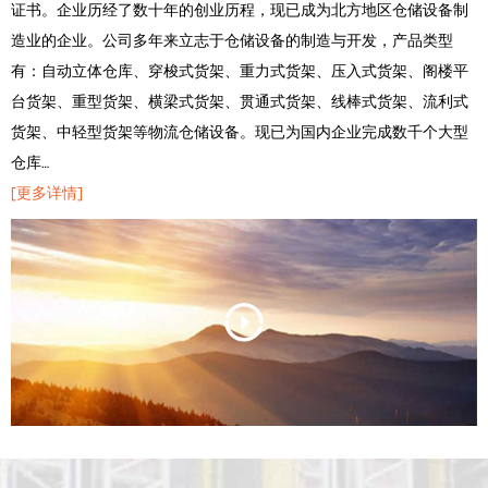
证书。企业历经了数十年的创业历程，现已成为北方地区仓储设备制
造业的企业。公司多年来立志于仓储设备的制造与开发，产品类型
有：自动立体仓库、穿梭式货架、重力式货架、压入式货架、阁楼平
台货架、重型货架、横梁式货架、贯通式货架、线棒式货架、流利式
货架、中轻型货架等物流仓储设备。现已为国内企业完成数千个大型
仓库…
[更多详情]