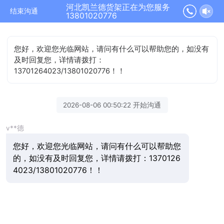
河北凯兰德货架正在为您服务
结束沟通
13801020776
您好，欢迎您光临网站，请问有什么可以帮助您的，如没有
及时回复您，详情请拨打：
13701264023/13801020776！！
2026-08-06 00:50:22 开始沟通
v**德
您好，欢迎您光临网站，请问有什么可以帮助您
的，如没有及时回复您，详情请拨打：1370126
4023/13801020776！！