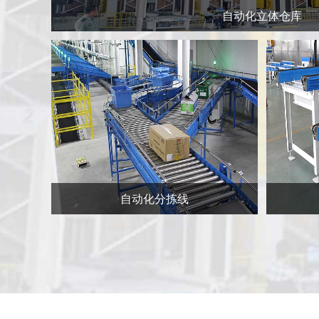
自动化立体仓库
自动化分拣线