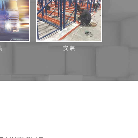
输
安 装