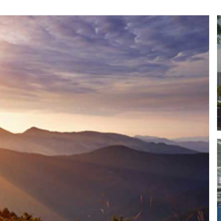
国内外生产设备
质量标准体系
精品、优品、好质量产品
仓储服务——解决货架疑虑