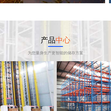
产品
中心
为您量身生产更智能的储存方案