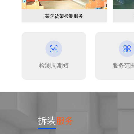
某院货架检测服务
检测周期短
服务范
拆装
服务