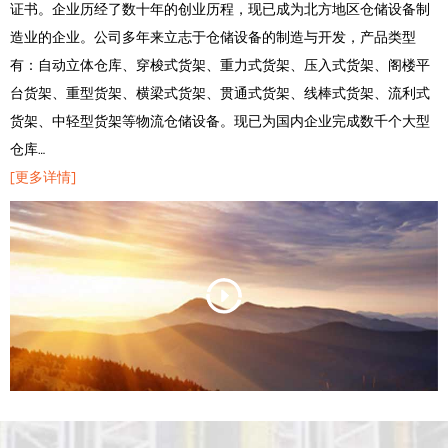
证书。企业历经了数十年的创业历程，现已成为北方地区仓储设备制
造业的企业。公司多年来立志于仓储设备的制造与开发，产品类型
有：自动立体仓库、穿梭式货架、重力式货架、压入式货架、阁楼平
台货架、重型货架、横梁式货架、贯通式货架、线棒式货架、流利式
货架、中轻型货架等物流仓储设备。现已为国内企业完成数千个大型
仓库…
[更多详情]