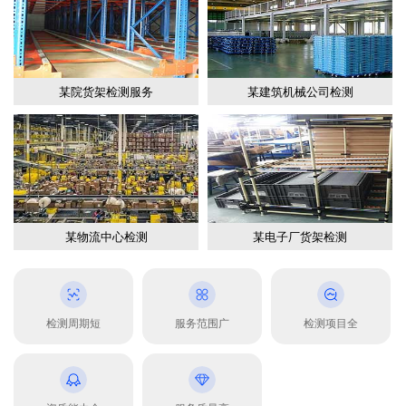
某院货架检测服务
某建筑机械公司检测
某物流中心检测
某电子厂货架检测
检测周期短
服务范围广
检测项目全