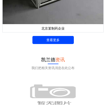
北京某制药企业
查看更多
凯兰德
资讯
我们把相关资讯消息在此公布