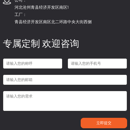
河北沧州青县经济开发区南区1
工厂：
青县经济开发区南区北二环路中央大街西侧
专属定制 欢迎咨询