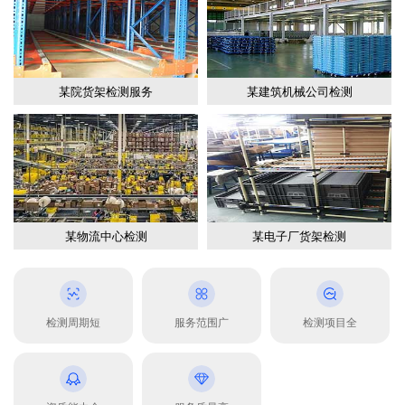
某院货架检测服务
某建筑机械公司检测
某物流中心检测
某电子厂货架检测
检测周期短
服务范围广
检测项目全