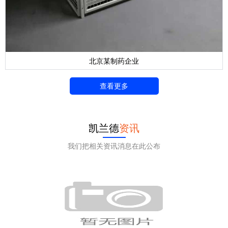
北京某制药企业
查看更多
凯兰德
资讯
我们把相关资讯消息在此公布