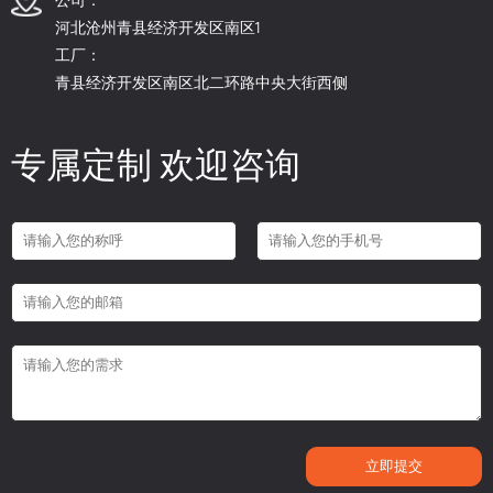
河北沧州青县经济开发区南区1
工厂：
青县经济开发区南区北二环路中央大街西侧
专属定制 欢迎咨询