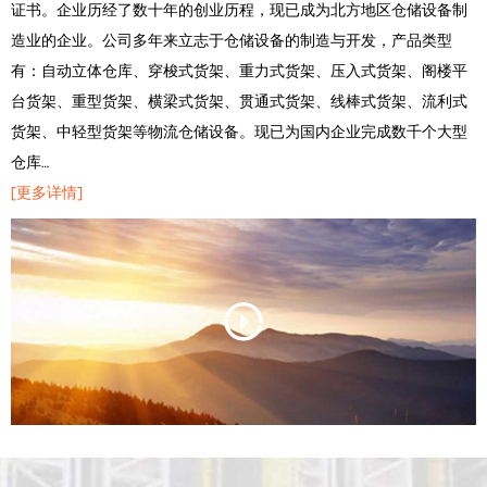
证书。企业历经了数十年的创业历程，现已成为北方地区仓储设备制
造业的企业。公司多年来立志于仓储设备的制造与开发，产品类型
有：自动立体仓库、穿梭式货架、重力式货架、压入式货架、阁楼平
台货架、重型货架、横梁式货架、贯通式货架、线棒式货架、流利式
货架、中轻型货架等物流仓储设备。现已为国内企业完成数千个大型
仓库…
[更多详情]