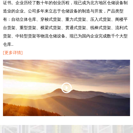
证书。企业历经了数十年的创业历程，现已成为北方地区仓储设备制
造业的企业。公司多年来立志于仓储设备的制造与开发，产品类型
有：自动立体仓库、穿梭式货架、重力式货架、压入式货架、阁楼平
台货架、重型货架、横梁式货架、贯通式货架、线棒式货架、流利式
货架、中轻型货架等物流仓储设备。现已为国内企业完成数千个大型
仓库…
[更多详情]