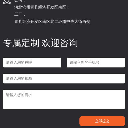
河北沧州青县经济开发区南区1
工厂：
青县经济开发区南区北二环路中央大街西侧
专属定制 欢迎咨询