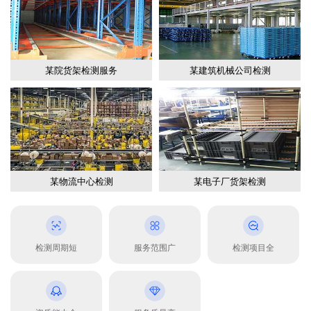
某院货架检测服务
某建筑机械公司检测
某物流中心检测
某电子厂货架检测
检测周期短
服务范围广
检测项目全