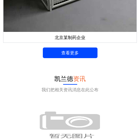
北京某制药企业
查看更多
凯兰德
资讯
我们把相关资讯消息在此公布