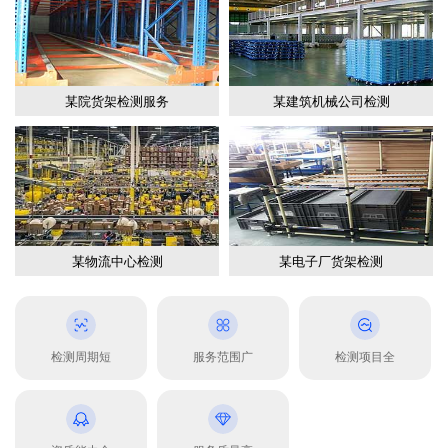
某院货架检测服务
某建筑机械公司检测
某物流中心检测
某电子厂货架检测
检测周期短
服务范围广
检测项目全