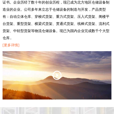
证书。企业历经了数十年的创业历程，现已成为北方地区仓储设备制
造业的企业。公司多年来立志于仓储设备的制造与开发，产品类型
有：自动立体仓库、穿梭式货架、重力式货架、压入式货架、阁楼平
台货架、重型货架、横梁式货架、贯通式货架、线棒式货架、流利式
货架、中轻型货架等物流仓储设备。现已为国内企业完成数千个大型
仓库…
[更多详情]