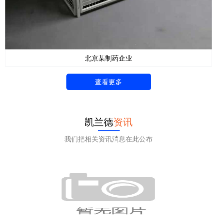
北京某制药企业
查看更多
凯兰德
资讯
我们把相关资讯消息在此公布