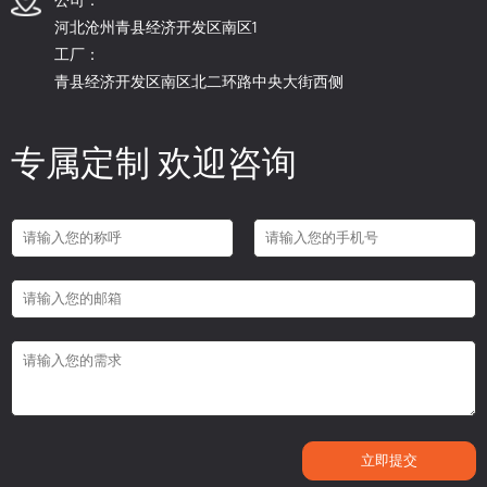
河北沧州青县经济开发区南区1
工厂：
青县经济开发区南区北二环路中央大街西侧
专属定制 欢迎咨询