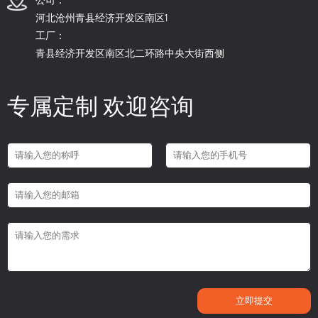
河北沧州青县经济开发区南区1
工厂：
青县经济开发区南区北二环路中央大街西侧
专属定制 欢迎咨询