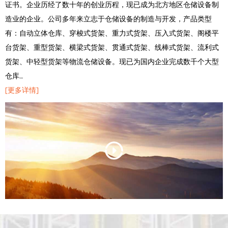
证书。企业历经了数十年的创业历程，现已成为北方地区仓储设备制
造业的企业。公司多年来立志于仓储设备的制造与开发，产品类型
有：自动立体仓库、穿梭式货架、重力式货架、压入式货架、阁楼平
台货架、重型货架、横梁式货架、贯通式货架、线棒式货架、流利式
货架、中轻型货架等物流仓储设备。现已为国内企业完成数千个大型
仓库…
[更多详情]