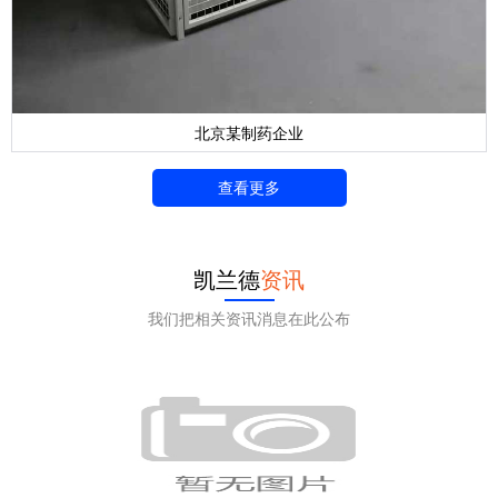
北京某制药企业
查看更多
凯兰德
资讯
我们把相关资讯消息在此公布