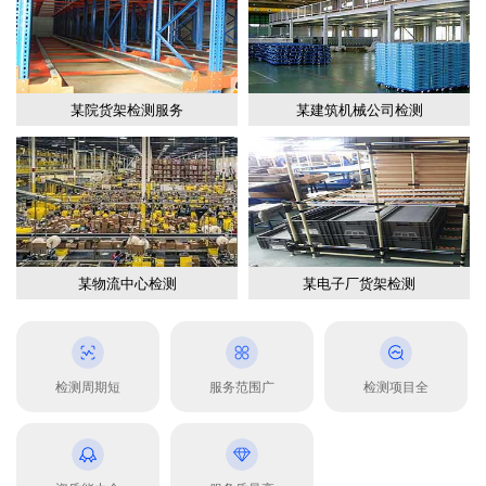
某院货架检测服务
某建筑机械公司检测
某物流中心检测
某电子厂货架检测
检测周期短
服务范围广
检测项目全