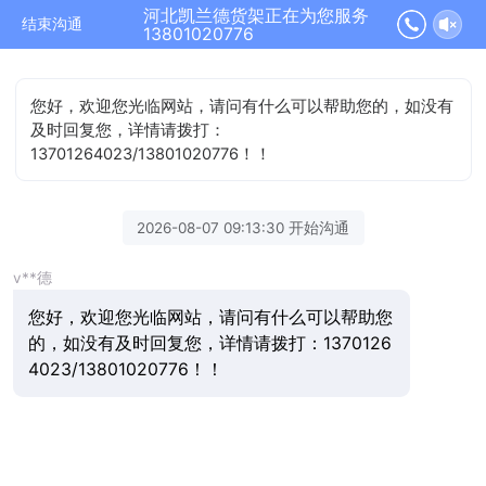
河北凯兰德货架正在为您服务
结束沟通
13801020776
您好，欢迎您光临网站，请问有什么可以帮助您的，如没有
及时回复您，详情请拨打：
13701264023/13801020776！！
2026-08-07 09:13:30 开始沟通
v**德
您好，欢迎您光临网站，请问有什么可以帮助您
的，如没有及时回复您，详情请拨打：1370126
4023/13801020776！！