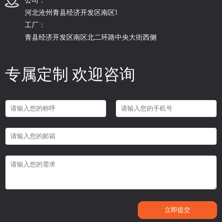
河北沧州青县经济开发区南区1
工厂：
青县经济开发区南区北二环路中央大街西侧
专属定制 欢迎咨询