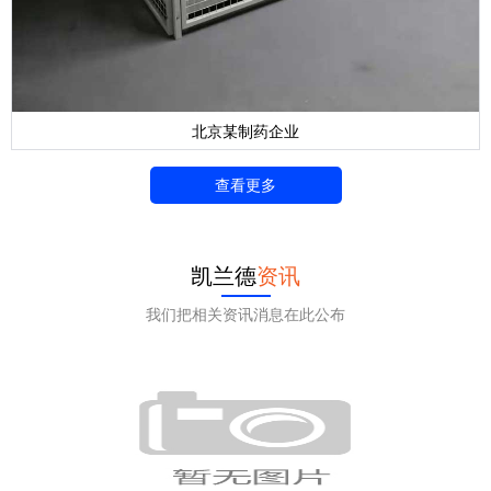
北京某制药企业
查看更多
凯兰德
资讯
我们把相关资讯消息在此公布