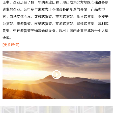
证书。企业历经了数十年的创业历程，现已成为北方地区仓储设备制
造业的企业。公司多年来立志于仓储设备的制造与开发，产品类型
有：自动立体仓库、穿梭式货架、重力式货架、压入式货架、阁楼平
台货架、重型货架、横梁式货架、贯通式货架、线棒式货架、流利式
货架、中轻型货架等物流仓储设备。现已为国内企业完成数千个大型
仓库…
[更多详情]