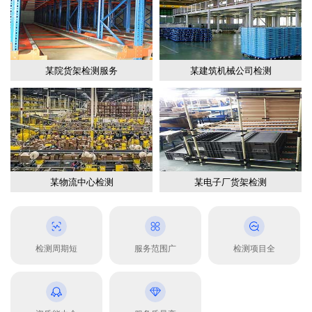
某院货架检测服务
某建筑机械公司检测
某物流中心检测
某电子厂货架检测
检测周期短
服务范围广
检测项目全