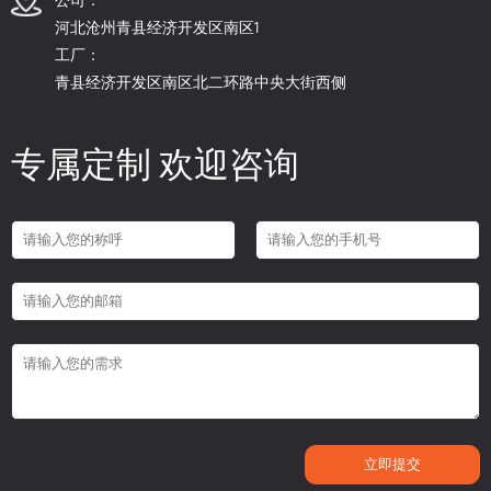
河北沧州青县经济开发区南区1
工厂：
青县经济开发区南区北二环路中央大街西侧
专属定制 欢迎咨询