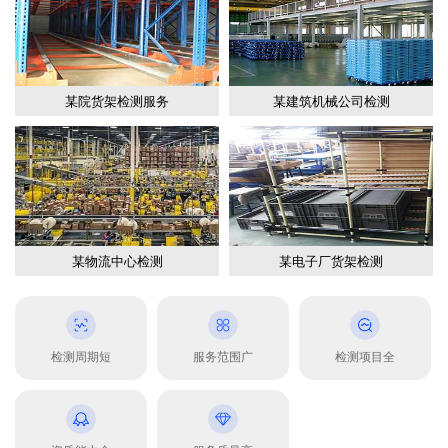
某院货架检测服务
某建筑机械公司检测
某物流中心检测
某电子厂货架检测
检测周期短
服务范围广
检测项目全