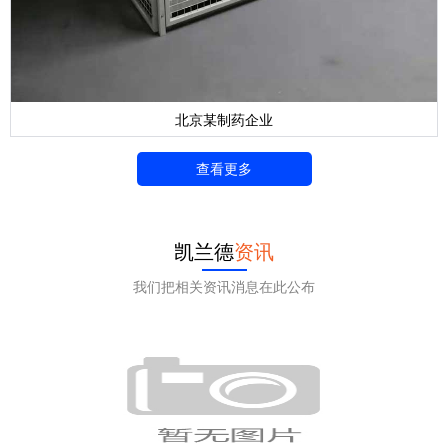
北京某制药企业
查看更多
凯兰德
资讯
我们把相关资讯消息在此公布