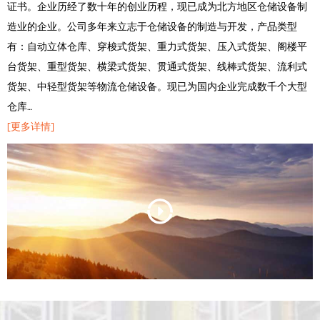
证书。企业历经了数十年的创业历程，现已成为北方地区仓储设备制
造业的企业。公司多年来立志于仓储设备的制造与开发，产品类型
有：自动立体仓库、穿梭式货架、重力式货架、压入式货架、阁楼平
台货架、重型货架、横梁式货架、贯通式货架、线棒式货架、流利式
货架、中轻型货架等物流仓储设备。现已为国内企业完成数千个大型
仓库…
[更多详情]