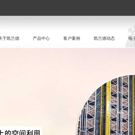
关于凯兰德
产品中心
客户案例
凯兰德动态
电