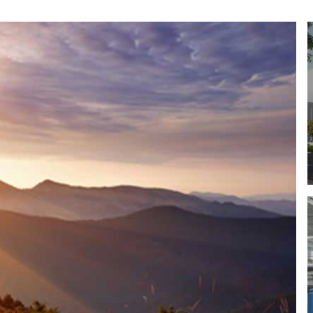
国内外生产设备
质量标准体系
精品、优品、好质量产品
仓储服务——解决货架疑虑