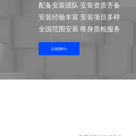
配备安装团队 安装资质齐备
安装经验丰富 安装项目多样
全国范围安装 终身质检服务
在线预约+