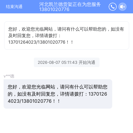
河北凯兰德货架正在为您服务
结束沟通
13801020776
您好，欢迎您光临网站，请问有什么可以帮助您的，如没有
及时回复您，详情请拨打：
13701264023/13801020776！！
2026-08-07 05:11:43 开始沟通
v**德
您好，欢迎您光临网站，请问有什么可以帮助您
的，如没有及时回复您，详情请拨打：1370126
4023/13801020776！！