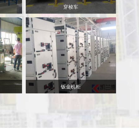
穿梭车
钣金机柜
赵**
138****4685
1小时前