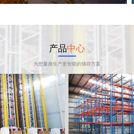
产品
中心
为您量身生产更智能的储存方案