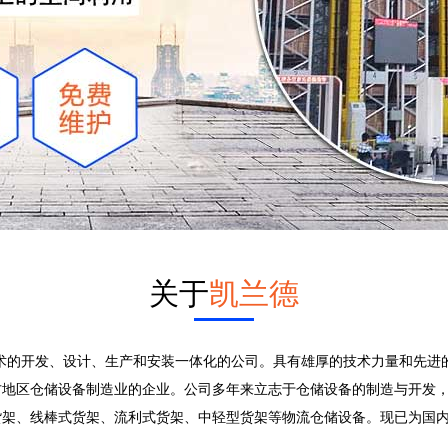
关于
凯兰德
开发、设计、生产和安装一体化的公司。具有雄厚的技术力量和先进的
方地区仓储设备制造业的企业。公司多年来立志于仓储设备的制造与开发
架、线棒式货架、流利式货架、中轻型货架等物流仓储设备。现已为国内