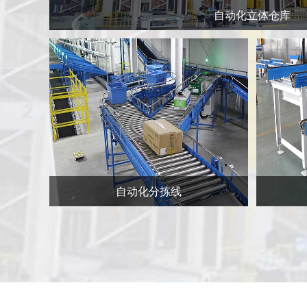
自动化立体仓库
自动化分拣线