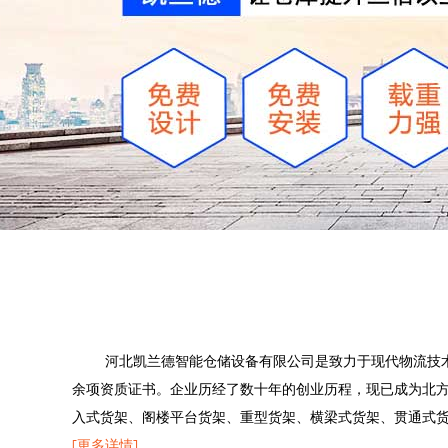
河北凯兰德智能仓储设备有限公司是致力于现代物流技术的
余项资质证书。企业历经了数十年的创业历程，现已成为北
入式货架、阁楼平台货架、重型货架、横梁式货架、贯通式货
[更多详情]