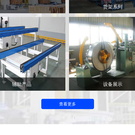
货架系列
辅助产品
设备展示
查看更多