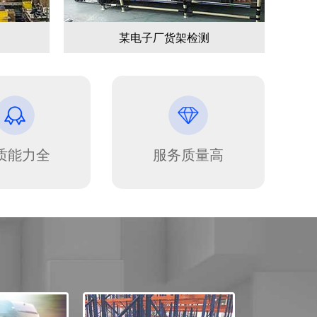
某电子厂货架检测
质能力全
服务质量高