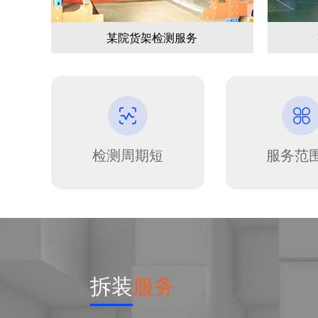
某院货架检测服务
检测周期短
服务范
拆装
服务