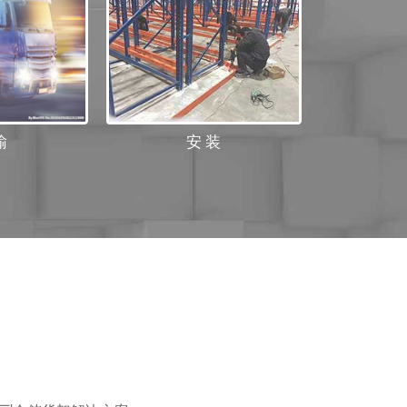
输
安 装