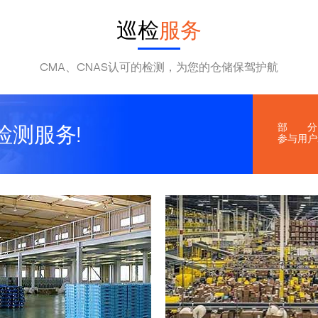
巡检
服务
CMA、CNAS认可的检测，为您的仓储保驾护航
部 分
检测服务!
参与用户